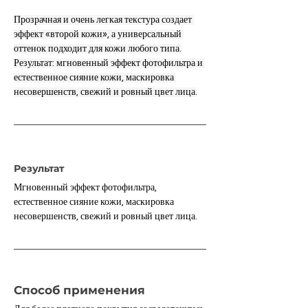
Прозрачная и очень легкая текстура создает 
эффект «второй кожи», а универсальный 
оттенок подходит для кожи любого типа.
Результат: мгновенный эффект фотофильтра и 
естественное сияние кожи, маскировка 
несовершенств, свежий и ровный цвет лица.
Результат
Мгновенный эффект фотофильтра, 
естественное сияние кожи, маскировка 
несовершенств, свежий и ровный цвет лица.
Способ применения