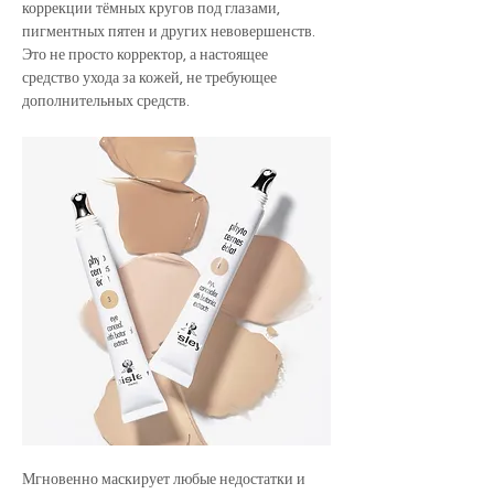
коррекции тёмных кругов под глазами, 
пигментных пятен и других невовершенств. 
Это не просто корректор, а настоящее 
средство ухода за кожей, не требующее 
дополнительных средств.
Мгновенно маскирует любые недостатки и 