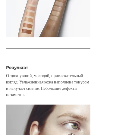
Результат
Отдохнувший, молодой, привлекательный 
взгляд. Увлажненная кожа наполнена тонусом 
и излучает сияние. Небольшие дефекты 
незаметны.