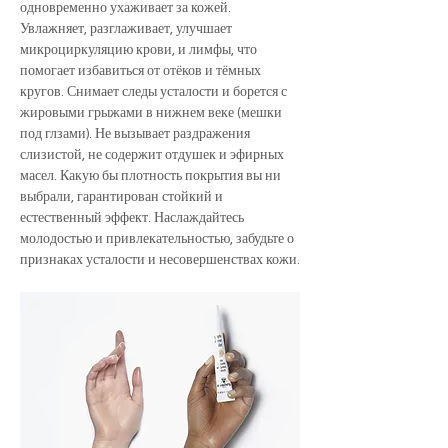
одновременно ухаживает за кожей. 
Увлажняет, разглаживает, улучшает 
микроциркуляцию крови, и лимфы, что 
помогает избавиться от отёков и тёмных 
кругов. Снимает следы усталости и борется с 
жировыми грыжами в нижнем веке (мешки 
под глзами). Не вызывает раздражения 
слизистой, не содержит отдушек и эфирных 
масел. Какую бы плотность покрытия вы ни 
выбрали, гарантирован стойкий и 
естественный эффект. Наслаждайтесь 
молодостью и привлекательностью, забудьте о 
признаках усталости и несовершенствах кожи.