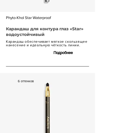
Phyto-Khol Star Waterproof
Карандаш для контура глаз «Star»
водоустойчивый
Карандаш обеспечивает мягкое скользящее
нанесение и идеальную чёткость линии.
Подробнее
7 600 р.
6 оттенков