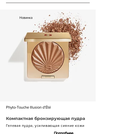
Новинка
Phyto-Touche Illusion d'Été
Компактная бронзирующая пудра
Гелевая пудра, усиливающая сияние кожи
Подробнее