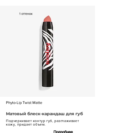
1 оттенок
Phyto-Lip Twist Matte
Матовый блеск-карандаш для губ
Подчеркивает контур губ, разглаживает
кожу, придает объем.
Подробнее