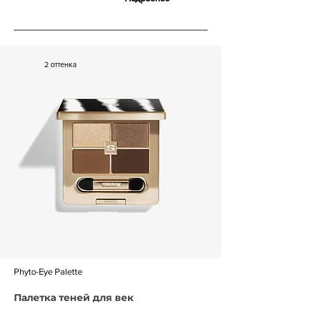
2 оттенка
Phyto-Eye Palette
Палетка теней для век