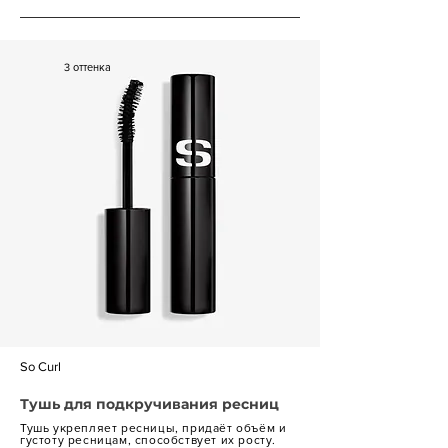
3 оттенка
So Curl
Тушь для подкручивания ресниц
Тушь укрепляет ресницы, придаёт объём и
густоту ресницам, способствует их росту.