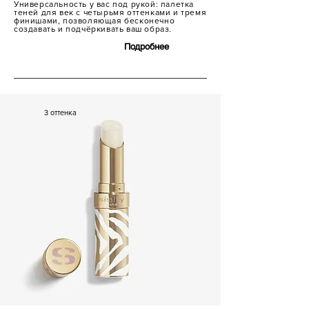
Универсальность у вас под рукой: палетка
теней для век с четырьмя оттенками и тремя
финишами, позволяющая бесконечно
создавать и подчёркивать ваш образ.
Подробнее
7 600 р.
3 оттенка