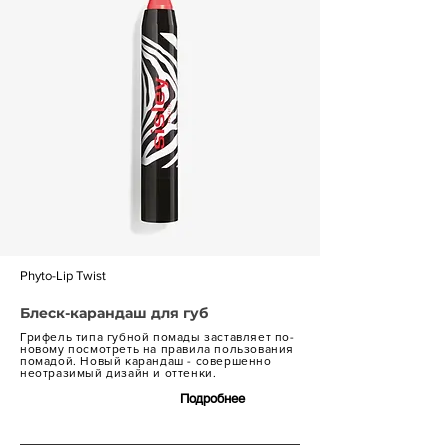
Phyto-Lip Twist
Блеск-карандаш для губ
Грифель типа губной помады заставляет по-
новому посмотреть на правила пользования
помадой. Новый карандаш - совершенно
неотразимый дизайн и оттенки.
Подробнее
6 200 р.