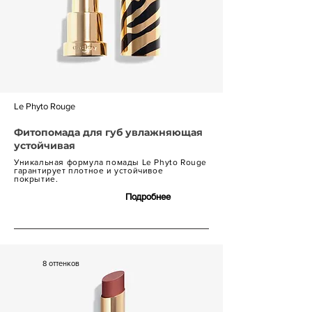
Le Phyto Rouge
Фитопомада для губ увлажняющая
устойчивая
Уникальная формула помады Le Phyto Rouge
гарантирует плотное и устойчивое
покрытие.
Подробнее
7 800 р.
8 оттенков