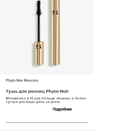
Phyto-Noir Mascara
Тушь для ресниц Phyto-Noir
Мгновенно в 15 раз больше объема, и более
густые ресницы день за днем
Подробнее
8 700 р.