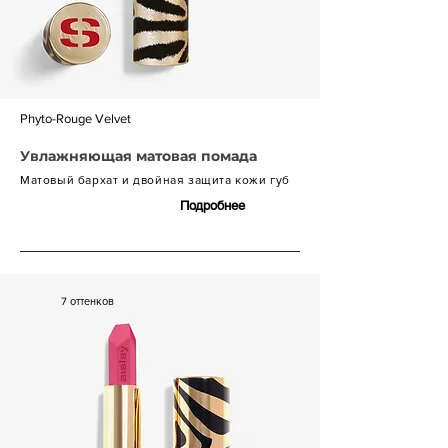
Phyto-Rouge Velvet
Увлажняющая матовая помада
Матовый бархат и двойная защита кожи губ
Подробнее
7 700 р.
7 оттенков