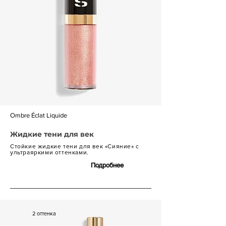
Ombre Éclat Liquide
Жидкие тени для век
Стойкие жидкие тени для век «Сияние» с
ультраяркими оттенками.
Подробнее
7 600 р.
2 оттенка